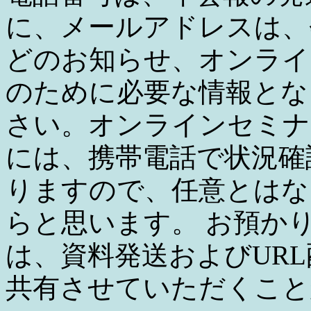
に、メールアドレスは、
どのお知らせ、オンライ
のために必要な情報とな
さい。オンラインセミナ
には、携帯電話で状況確
りますので、任意とはな
らと思います。 お預か
は、資料発送およびUR
共有させていただくこと